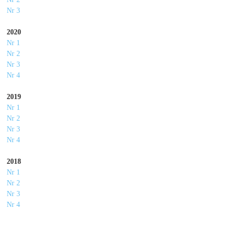
Nr 3
2020
Nr 1
Nr 2
Nr 3
Nr 4
2019
Nr 1
Nr 2
Nr 3
Nr 4
2018
Nr 1
Nr 2
Nr 3
Nr 4