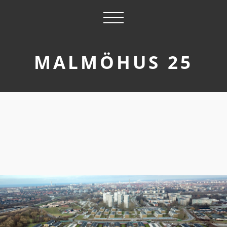
MALMÖHUS 25