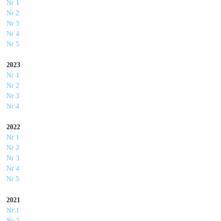
Nr 1
Nr 2
Nr 3
Nr 4
Nr 5
2023
Nr 1
Nr 2
Nr 3
Nr 4
2022
Nr 1
Nr 2
Nr 3
Nr 4
Nr 5
2021
Nr 1
Nr 2