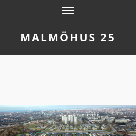
MALMÖHUS 25